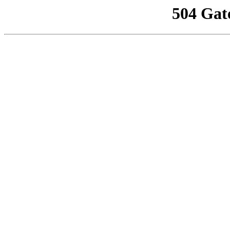
504 Gat